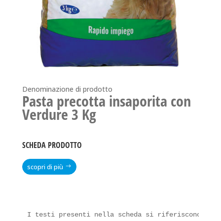
Denominazione di prodotto
Pasta precotta insaporita con
Verdure 3 Kg
SCHEDA PRODOTTO
scopri di più
I testi presenti nella scheda si riferiscono all'