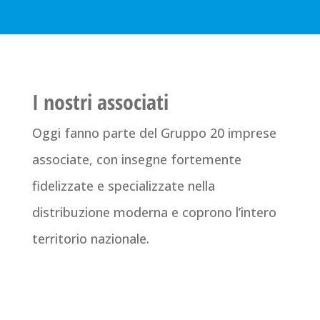
I nostri associati
Oggi fanno parte del Gruppo 20 imprese
associate, con insegne fortemente
fidelizzate e specializzate nella
distribuzione moderna e coprono l’intero
territorio nazionale.