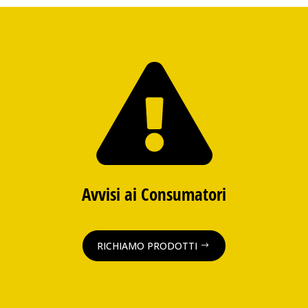

Avvisi ai Consumatori
RICHIAMO PRODOTTI