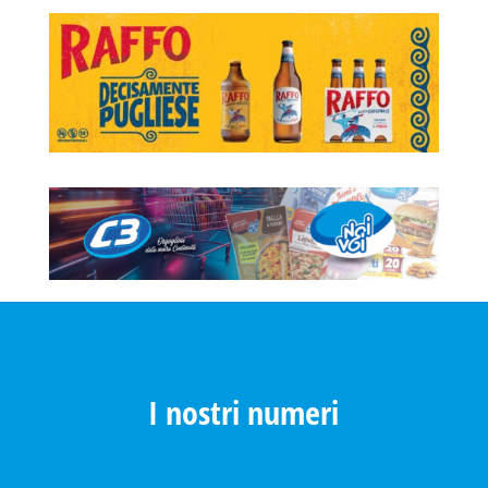
I nostri numeri