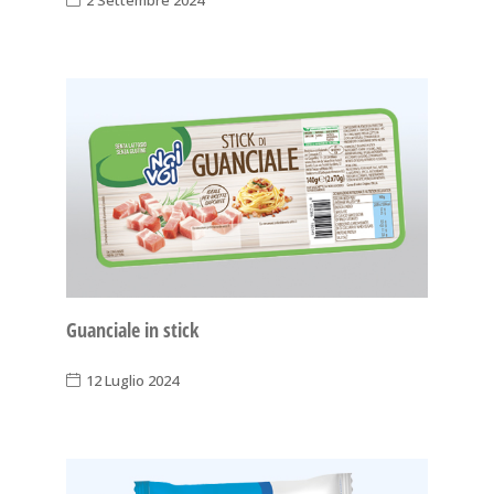
Guanciale in stick
12 Luglio 2024