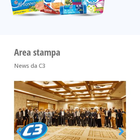
Area stampa
News da C3