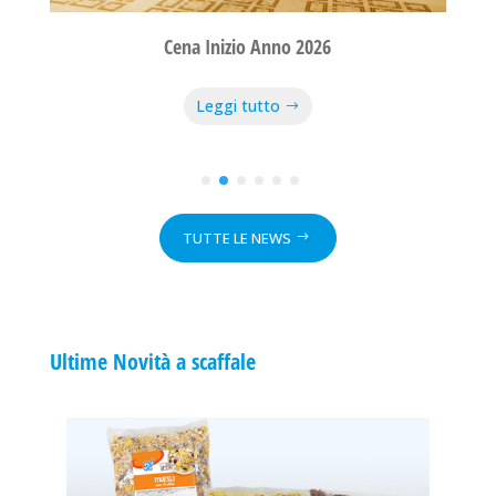
Cena Inizio Anno 2026
Leggi tutto
TUTTE LE NEWS
Ultime Novità a scaffale