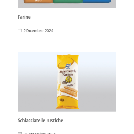
Farine
2 Dicembre 2024
Schiacciatelle rustiche
2 Settembre 2024