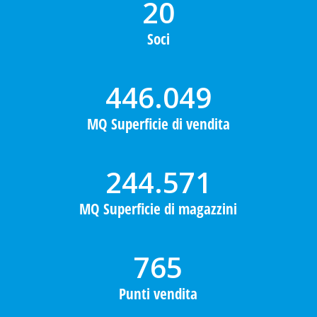
20
Soci
446.049
MQ Superficie di vendita
244.571
MQ Superficie di magazzini
765
Punti vendita