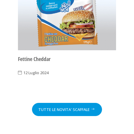
Fettine Cheddar
12 Luglio 2024
TUTTE LE NOVITA' SCAFFALE