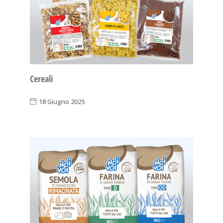
Cereali
18 Giugno 2025