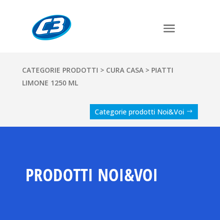
CATEGORIE PRODOTTI
>
CURA CASA
> PIATTI
LIMONE 1250 ML
Categorie prodotti Noi&Voi
PRODOTTI NOI&VOI