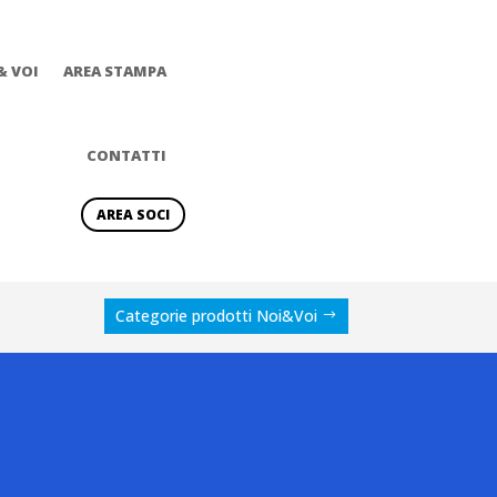
& VOI
AREA STAMPA
CONTATTI
AREA SOCI
Categorie prodotti Noi&Voi