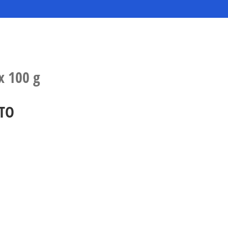
x 100 g
TO