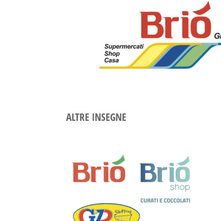
ALTRE INSEGNE