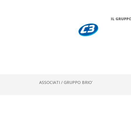
IL GRUPP
ASSOCIATI /
GRUPPO BRIO’