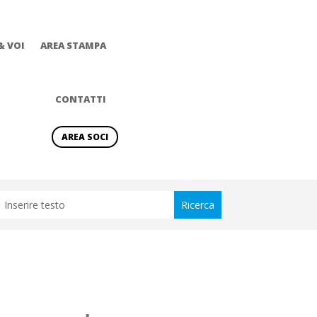
& VOI
AREA STAMPA
CONTATTI
AREA SOCI