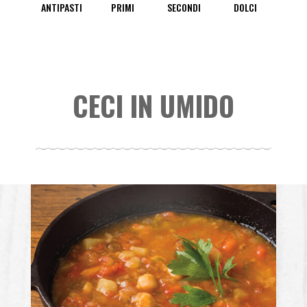
ANTIPASTI
PRIMI
SECONDI
DOLCI
CECI IN UMIDO