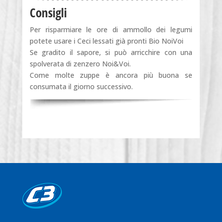
Consigli
Per risparmiare le ore di ammollo dei legumi
potete usare i Ceci lessati già pronti Bio NoiVoi
Se gradito il sapore, si può arricchire con una
spolverata di zenzero Noi&Voi.
Come molte zuppe è ancora più buona se
consumata il giorno successivo.