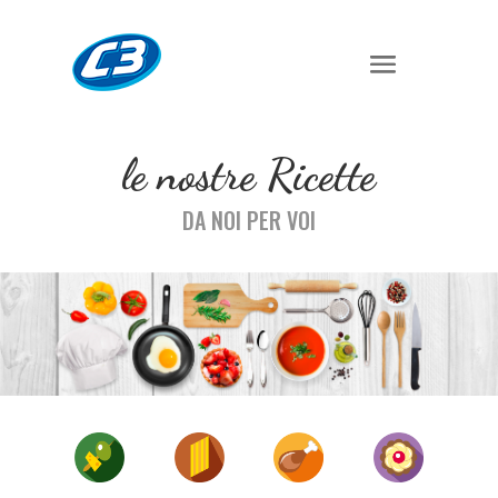
le nostre Ricette
DA NOI PER VOI