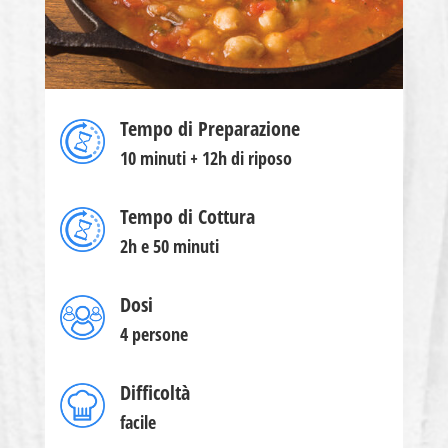
Tempo di Preparazione
10 minuti + 12h di riposo
Tempo di Cottura
2h e 50 minuti
Dosi
4 persone
Difficoltà
facile