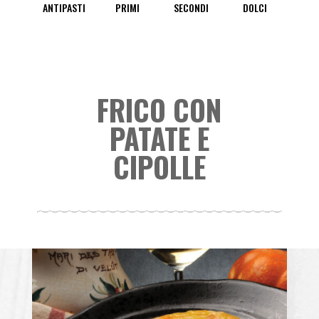
ANTIPASTI
PRIMI
SECONDI
DOLCI
FRICO CON
PATATE E
CIPOLLE