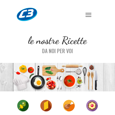
le nostre Ricette
DA NOI PER VOI