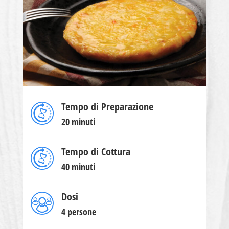
Tempo di Preparazione
20 minuti
Tempo di Cottura
40 minuti
Dosi
4 persone