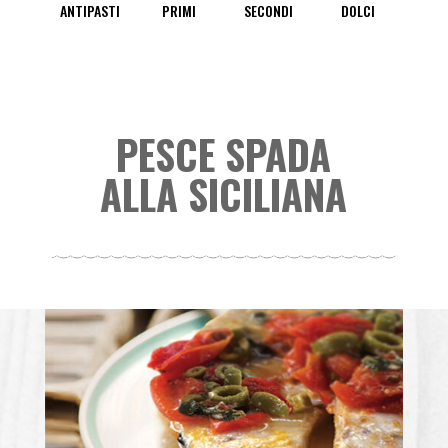
ANTIPASTI
PRIMI
SECONDI
DOLCI
PESCE SPADA
ALLA SICILIANA