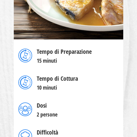
Tempo di Preparazione
15 minuti
Tempo di Cottura
10 minuti
Dosi
2 persone
Difficoltà