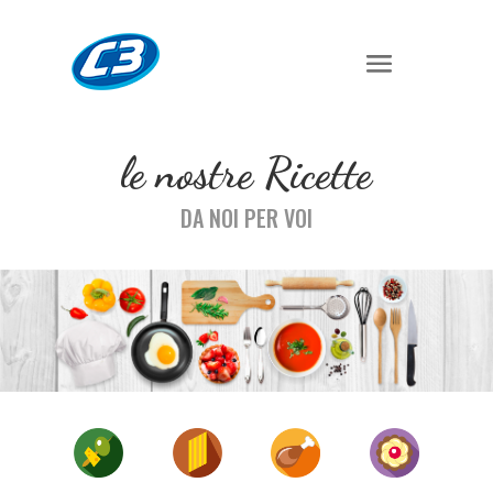
le nostre Ricette
DA NOI PER VOI